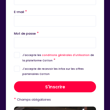
*
E-mail
*
Mot de passe
J'accepte les
conditions générales d'utilisation
de
*
la plateforme Cotton
J'accepte de recevoir les infos sur les offres
partenaires Cotton
S'inscrire
*
Champs obligatoires