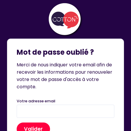
Mot de passe oublié ?
Merci de nous indiquer votre email afin de
recevoir les informations pour renouveler
votre mot de passe d'accès à votre
compte.
Votre adresse email
Valider