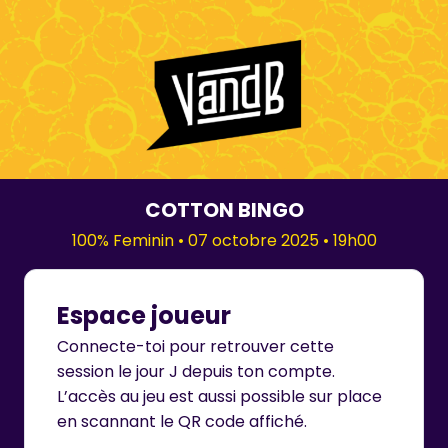
COTTON BINGO
100% Feminin • 07 octobre 2025 • 19h00
Espace joueur
Connecte-toi pour retrouver cette
session le jour J depuis ton compte.
L’accès au jeu est aussi possible sur place
en scannant le QR code affiché.