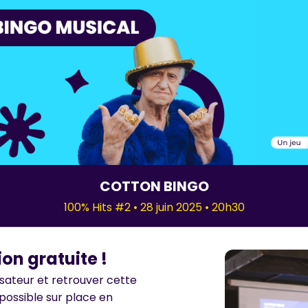
COTTON BINGO
100% Hits #2 • 28 juin 2025 • 20h30
on gratuite !
sateur et retrouver cette
i possible sur place en