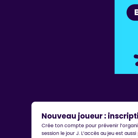
Nouveau joueur : inscripti
Crée ton compte pour prévenir l’organi
session le jour J. L’accès au jeu est auss